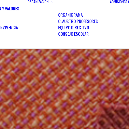
ORGANIZACIÓN
ADMISIONES
N Y VALORES
ORGANIGRAMA
CLAUSTRO PROFESORES
NVIVENCIA
EQUIPO DIRECTIVO
CONSEJO ESCOLAR