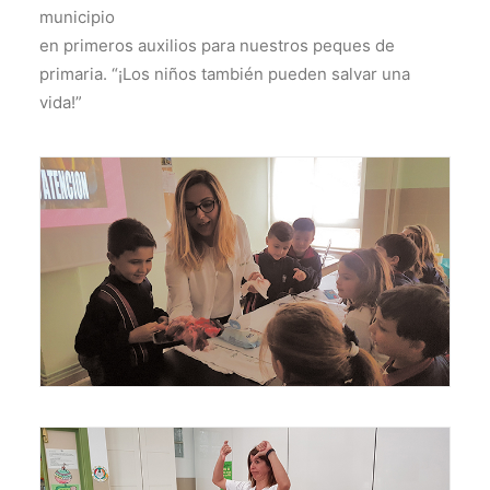
municipio
en primeros auxilios para nuestros peques de
primaria. “¡Los niños también pueden salvar una
vida!”