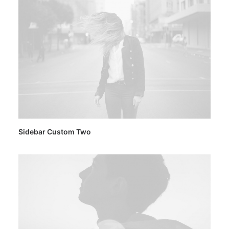
Sidebar Custom Two