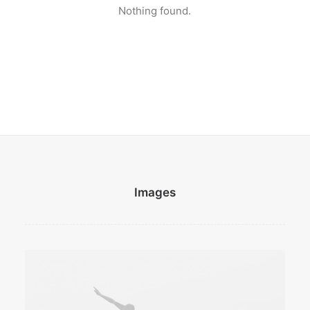
Nothing found.
Images