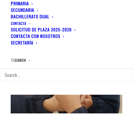
PRIMARIA
Portfolio Items
SECUNDARIA
BACHILLERATO DUAL
CONTACTA
SOLICITUD DE PLAZA 2025-2026
CONTACTA CON NOSOTROS
SECRETARÍA
SEARCH
Proyectos