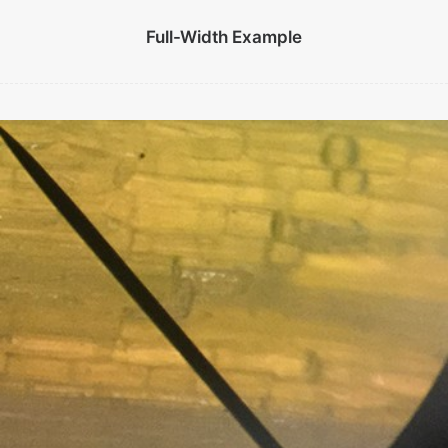
Full-Width Example
Proyectos