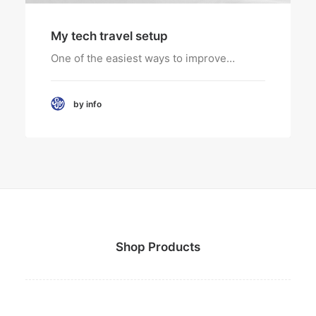
My tech travel setup
One of the easiest ways to improve…
by info
Shop Products