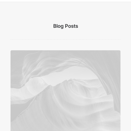
Blog Posts