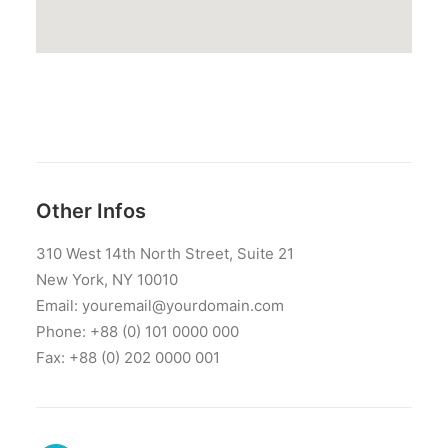
Other Infos
310 West 14th North Street, Suite 21
New York, NY 10010
Email: youremail@yourdomain.com
Phone: +88 (0) 101 0000 000
Fax: +88 (0) 202 0000 001