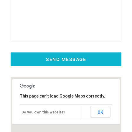
This page can't load Google Maps correctly.
OK
Do you own this website?