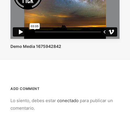
Demo Media 1675942842
ADD COMMENT
Lo siento, debes estar
conectado
para publicar un
comentario.