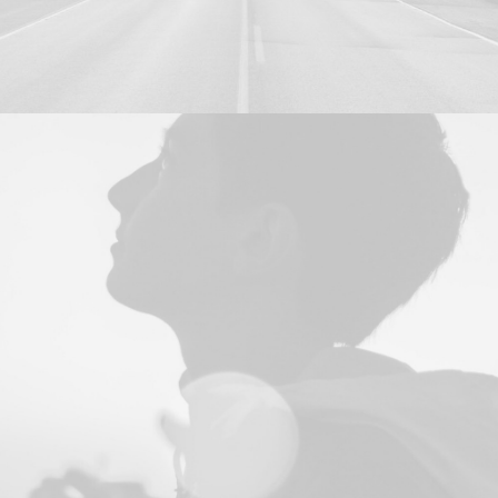
Photo