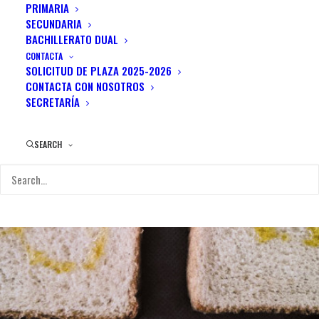
PRIMARIA
SECUNDARIA
BACHILLERATO DUAL
CONTACTA
SOLICITUD DE PLAZA 2025-2026
CONTACTA CON NOSOTROS
SECRETARÍA
SEARCH
Proyectos