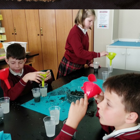
Proyectos