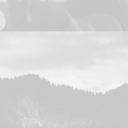
Design