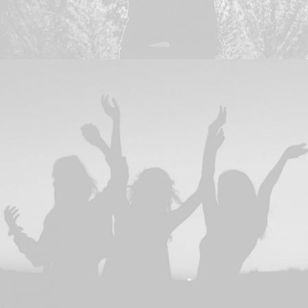
Design