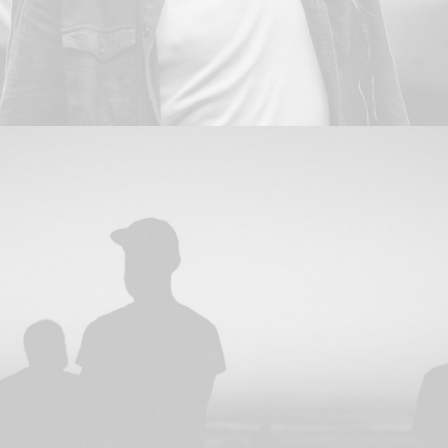
Branding