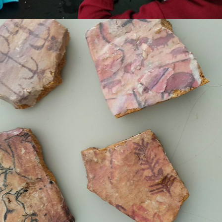
Proyectos