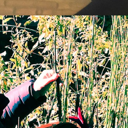
Proyectos