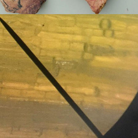
Proyectos