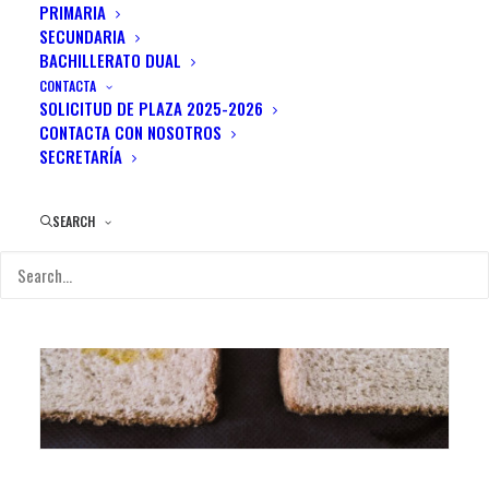
PRIMARIA
SECUNDARIA
BACHILLERATO DUAL
CONTACTA
SOLICITUD DE PLAZA 2025-2026
CONTACTA CON NOSOTROS
SECRETARÍA
SEARCH