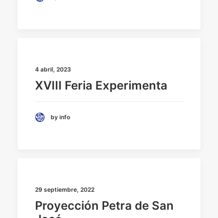
4 abril, 2023
XVIII Feria Experimenta
by info
29 septiembre, 2022
Proyección Petra de San