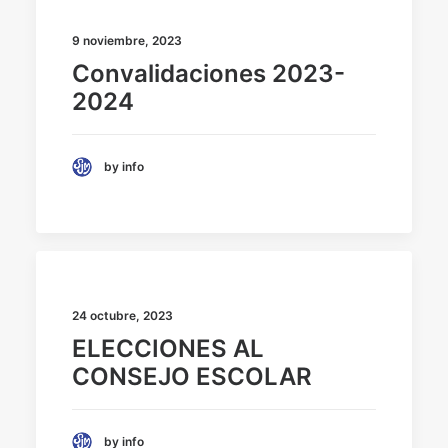
9 noviembre, 2023
Convalidaciones 2023-
2024
by info
24 octubre, 2023
ELECCIONES AL
CONSEJO ESCOLAR
by info