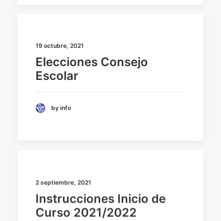
19 octubre, 2021
Elecciones Consejo
Escolar
by info
2 septiembre, 2021
Instrucciones Inicio de
Curso 2021/2022