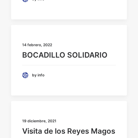
14 febrero, 2022
BOCADILLO SOLIDARIO
by info
19 diciembre, 2021
Visita de los Reyes Magos