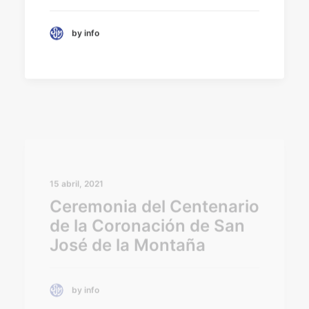
by info
15 abril, 2021
Ceremonia del Centenario
de la Coronación de San
José de la Montaña
by info