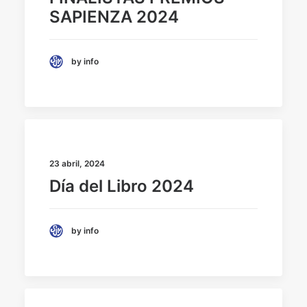
SAPIENZA 2024
by info
23 abril, 2024
Día del Libro 2024
by info