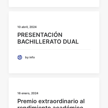
10 abril, 2024
PRESENTACIÓN
BACHILLERATO DUAL
by info
16 enero, 2024
Premio extraordinario al
rendimiento académico