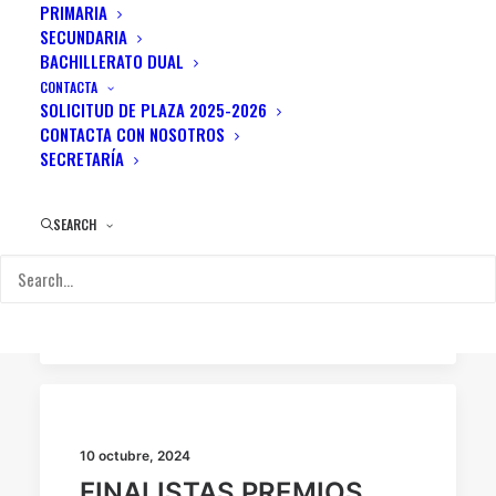
PRIMARIA
SECUNDARIA
BACHILLERATO DUAL
CONTACTA
SOLICITUD DE PLAZA 2025-2026
CONTACTA CON NOSOTROS
24 marzo, 2025
SECRETARÍA
20 FERIA CONCURSO
EXPERIMENTA 2025
SEARCH
by info
10 octubre, 2024
FINALISTAS PREMIOS