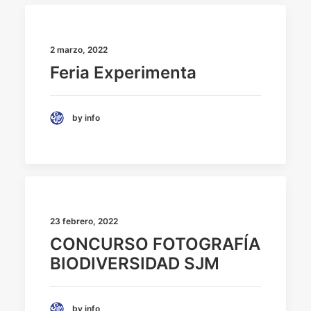
2 marzo, 2022
Feria Experimenta
by info
23 febrero, 2022
CONCURSO FOTOGRAFÍA
BIODIVERSIDAD SJM
by info